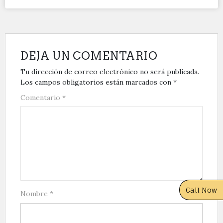
DEJA UN COMENTARIO
Tu dirección de correo electrónico no será publicada.
Los campos obligatorios están marcados con
*
Comentario
*
Call Now
Nombre
*