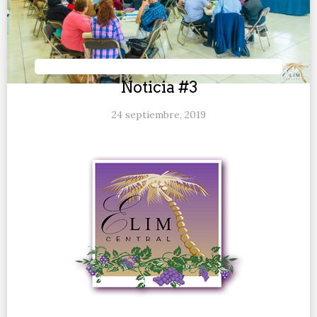
Noticia #3
24 septiembre, 2019